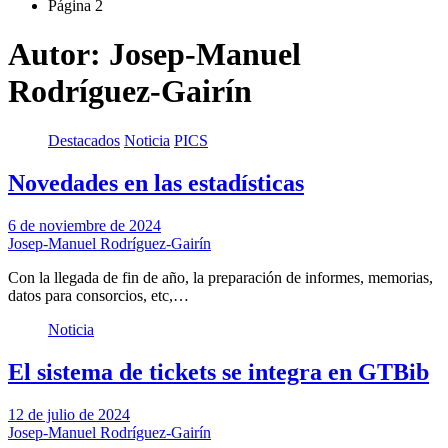
Página 2
Autor:
Josep-Manuel
Rodríguez-Gairín
Destacados
Noticia
PICS
Novedades en las estadísticas
6 de noviembre de 2024
Josep-Manuel Rodríguez-Gairín
Con la llegada de fin de año, la preparación de informes, memorias,
datos para consorcios, etc,…
Noticia
El sistema de tickets se integra en GTBib
12 de julio de 2024
Josep-Manuel Rodríguez-Gairín