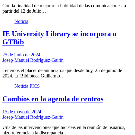
Con la finalidad de mejorar la fiabilidad de las comunicaciones, a
partir del 12 de Julio…
Noticia
IE University Library se incorpora a
GTBib
25 de junio de 2024
Josep-Manuel Rodríguez-Gairín
Tenemos el placer de anunciaros que desde hoy, 25 de junio de
2024, la Biblioteca Guillermo…
Noticia
PICS
Cambios en la agenda de centros
15 de mayo de 2024
Josep-Manuel Rodríguez-Gairín
Una de las intervenciones que hicisteis en la reunión de usuarios,
hizo referencia a la discrepancia…