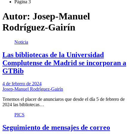
Página 3
Autor:
Josep-Manuel
Rodríguez-Gairín
Noticia
Las bibliotecas de la Universidad
Complutense de Madrid se incorporan a
GTBib
4 de febrero de 2024
Josep-Manuel Rodríguez-Gairín
Tenemos el placer de anunciaros que desde el día 5 de febrero de
2024 las bibliotecas…
PICS
Seguimiento de mensajes de correo