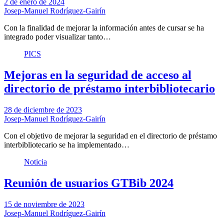
2 de enero de 2024
Josep-Manuel Rodríguez-Gairín
Con la finalidad de mejorar la información antes de cursar se ha
integrado poder visualizar tanto…
PICS
Mejoras en la seguridad de acceso al
directorio de préstamo interbibliotecario
28 de diciembre de 2023
Josep-Manuel Rodríguez-Gairín
Con el objetivo de mejorar la seguridad en el directorio de préstamo
interbibliotecario se ha implementado…
Noticia
Reunión de usuarios GTBib 2024
15 de noviembre de 2023
Josep-Manuel Rodríguez-Gairín