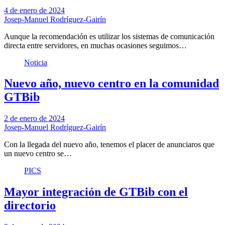
4 de enero de 2024
Josep-Manuel Rodríguez-Gairín
Aunque la recomendación es utilizar los sistemas de comunicación
directa entre servidores, en muchas ocasiones seguimos…
Noticia
Nuevo año, nuevo centro en la comunidad
GTBib
2 de enero de 2024
Josep-Manuel Rodríguez-Gairín
Con la llegada del nuevo año, tenemos el placer de anunciaros que
un nuevo centro se…
PICS
Mayor integración de GTBib con el
directorio