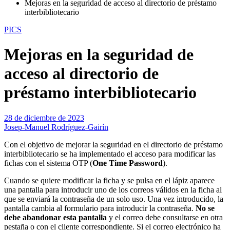
Mejoras en la seguridad de acceso al directorio de préstamo
interbibliotecario
PICS
Mejoras en la seguridad de
acceso al directorio de
préstamo interbibliotecario
28 de diciembre de 2023
Josep-Manuel Rodríguez-Gairín
Con el objetivo de mejorar la seguridad en el directorio de préstamo
interbibliotecario se ha implementado el acceso para modificar las
fichas con el sistema OTP (
One Time Password
).
Cuando se quiere modificar la ficha y se pulsa en el lápiz aparece
una pantalla para introducir uno de los correos válidos en la ficha al
que se enviará la contraseña de un solo uso. Una vez introducido, la
pantalla cambia al formulario para introducir la contraseña.
No se
debe abandonar esta pantalla
y el correo debe consultarse en otra
pestaña o con el cliente correspondiente. Si el correo electrónico ha