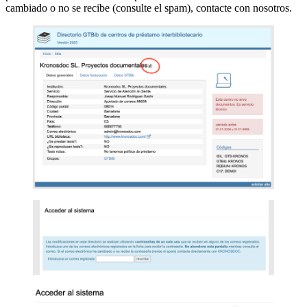
cambiado o no se recibe (consulte el spam), contacte con nosotros.