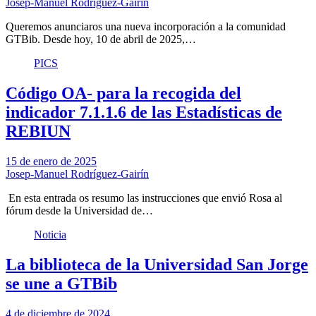
Josep-Manuel Rodríguez-Gairín
Queremos anunciaros una nueva incorporación a la comunidad
GTBib. Desde hoy, 10 de abril de 2025,…
PICS
Código OA- para la recogida del
indicador 7.1.1.6 de las Estadísticas de
REBIUN
15 de enero de 2025
Josep-Manuel Rodríguez-Gairín
En esta entrada os resumo las instrucciones que envió Rosa al
fórum desde la Universidad de…
Noticia
La biblioteca de la Universidad San Jorge
se une a GTBib
4 de diciembre de 2024