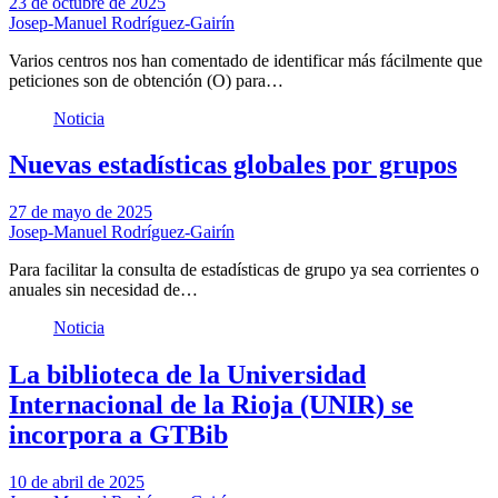
23 de octubre de 2025
Josep-Manuel Rodríguez-Gairín
Varios centros nos han comentado de identificar más fácilmente que
peticiones son de obtención (O) para…
Noticia
Nuevas estadísticas globales por grupos
27 de mayo de 2025
Josep-Manuel Rodríguez-Gairín
Para facilitar la consulta de estadísticas de grupo ya sea corrientes o
anuales sin necesidad de…
Noticia
La biblioteca de la Universidad
Internacional de la Rioja (UNIR) se
incorpora a GTBib
10 de abril de 2025