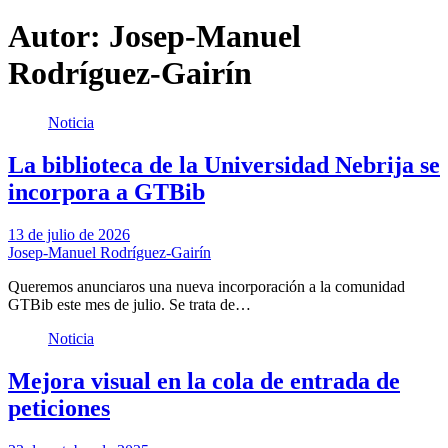
Autor:
Josep-Manuel
Rodríguez-Gairín
Noticia
La biblioteca de la Universidad Nebrija se
incorpora a GTBib
13 de julio de 2026
Josep-Manuel Rodríguez-Gairín
Queremos anunciaros una nueva incorporación a la comunidad
GTBib este mes de julio. Se trata de…
Noticia
Mejora visual en la cola de entrada de
peticiones