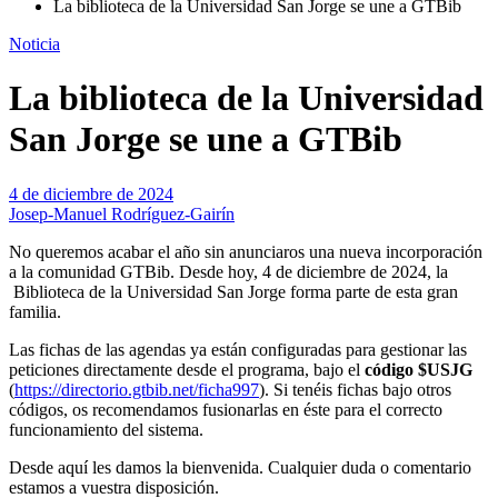
La biblioteca de la Universidad San Jorge se une a GTBib
Noticia
La biblioteca de la Universidad
San Jorge se une a GTBib
4 de diciembre de 2024
Josep-Manuel Rodríguez-Gairín
No queremos acabar el año sin anunciaros una nueva incorporación
a la comunidad GTBib. Desde hoy, 4 de diciembre de 2024, la
Biblioteca de la Universidad San Jorge forma parte de esta gran
familia.
Las fichas de las agendas ya están configuradas para gestionar las
peticiones directamente desde el programa, bajo el
código $USJG
(
https://directorio.gtbib.net/ficha997
). Si tenéis fichas bajo otros
códigos, os recomendamos fusionarlas en éste para el correcto
funcionamiento del sistema.
Desde aquí les damos la bienvenida. Cualquier duda o comentario
estamos a vuestra disposición.