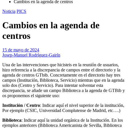
Cambios en la agenda de centros
Noticia
PICS
Cambios en la agenda de
centros
15 de mayo de 2024
Josep-Manuel Rodríguez-Gairín
Una de las intervenciones que hicisteis en la reunión de usuarios,
hizo referencia a la discrepancia de campos entre el directorio y la
agenda de centros GTbib. Concretamente en el directorio hay tres
campos (Institución, Biblioteca, Servicio) mientras que en la agenda
solo dos (Centro y Servicio). Para intentar solventar esta
discrepancia, se añade un campo Biblioteca a la agenda de GTBib y
os proponemos el siguiente uso:
Institución / Centro
: Indicar aquí el nivel superior de la institución,
Por ejemplo (CSIC, Universidad Complutense de Madrid, etc….)
Biblioteca
: Indicar aquí la unidad orgánica de la Institución. En los
ejemplos anteriores (Biblioteca Americanista de Sevilla, Biblioteca