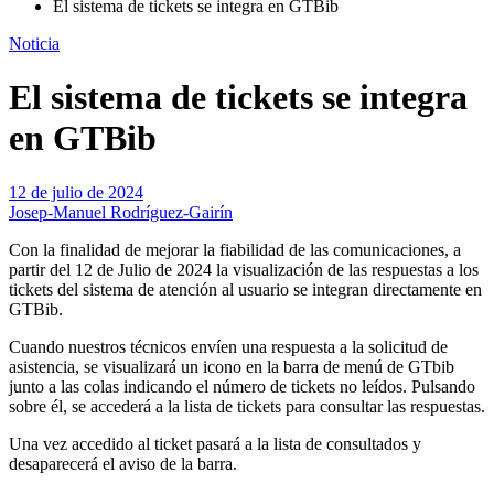
El sistema de tickets se integra en GTBib
Noticia
El sistema de tickets se integra
en GTBib
12 de julio de 2024
Josep-Manuel Rodríguez-Gairín
Con la finalidad de mejorar la fiabilidad de las comunicaciones, a
partir del 12 de Julio de 2024 la visualización de las respuestas a los
tickets del sistema de atención al usuario se integran directamente en
GTBib.
Cuando nuestros técnicos envíen una respuesta a la solicitud de
asistencia, se visualizará un icono en la barra de menú de GTbib
junto a las colas indicando el número de tickets no leídos. Pulsando
sobre él, se accederá a la lista de tickets para consultar las respuestas.
Una vez accedido al ticket pasará a la lista de consultados y
desaparecerá el aviso de la barra.