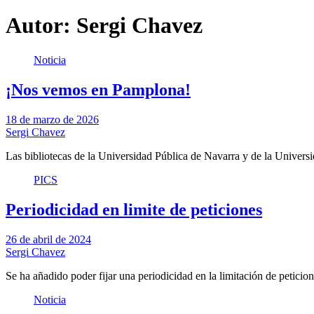
Autor:
Sergi Chavez
Noticia
¡Nos vemos en Pamplona!
18 de marzo de 2026
Sergi Chavez
Las bibliotecas de la Universidad Pública de Navarra y de la Univers
PICS
Periodicidad en limite de peticiones
26 de abril de 2024
Sergi Chavez
Se ha añadido poder fijar una periodicidad en la limitación de peticio
Noticia