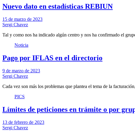
Nuevo dato en estadísticas REBIUN
15 de marzo de 2023
Sergi Chavez
Tal y como nos ha indicado algún centro y nos ha confirmado el grup
Noticia
Pago por IFLAS en el directorio
9 de marzo de 2023
Sergi Chavez
Cada vez son más los problemas que plantea el tema de la facturació
PICS
Límites de peticiones en trámite o por gru
13 de febrero de 2023
Sergi Chavez